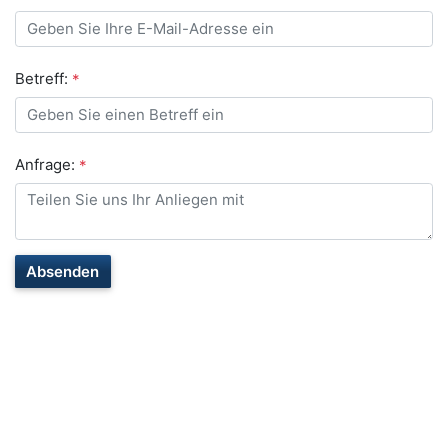
Betreff:
*
Anfrage:
*
Absenden