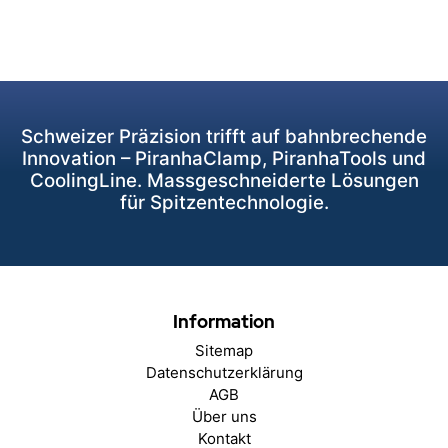
Schweizer Präzision trifft auf bahnbrechende
Innovation – PiranhaClamp, PiranhaTools und
CoolingLine. Massgeschneiderte Lösungen
für Spitzentechnologie.
Information
Sitemap
Datenschutzerklärung
AGB
Über uns
Kontakt