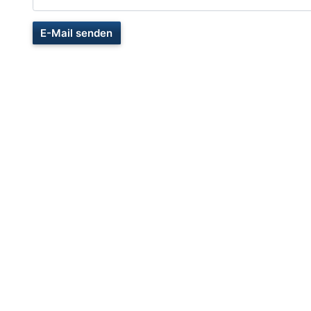
E-Mail senden