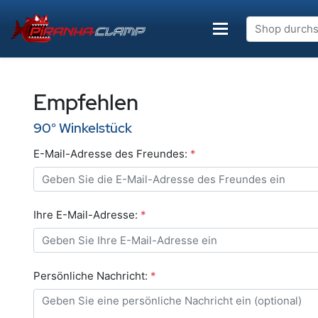
Empfehlen
90° Winkelstück
E-Mail-Adresse des Freundes:
*
Ihre E-Mail-Adresse:
*
Persönliche Nachricht:
*