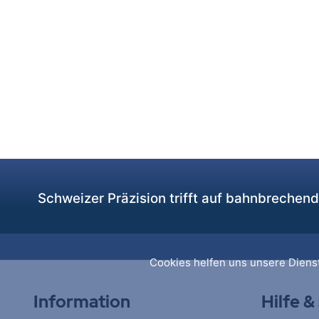
Schweizer Präzision trifft auf bahnbrechen
Cookies helfen uns unsere Dienst
Information
Hilfe &