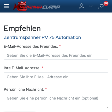
(0)
Empfehlen
Zentrumspanner PV 75 Automation
E-Mail-Adresse des Freundes:
*
Ihre E-Mail-Adresse:
*
Persönliche Nachricht:
*