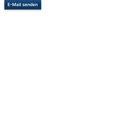
E-Mail senden