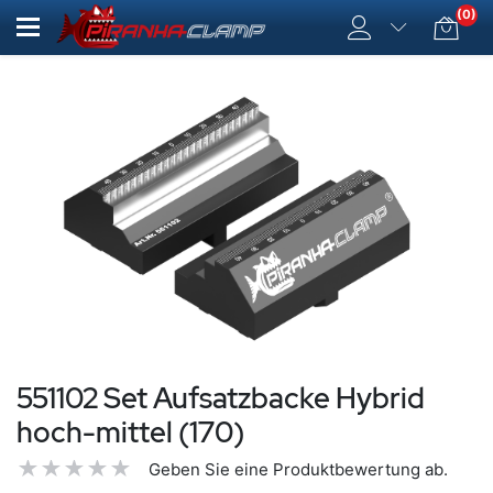
(0)
551102 Set Aufsatzbacke Hybrid
hoch-mittel (170)
Geben Sie eine Produktbewertung ab.