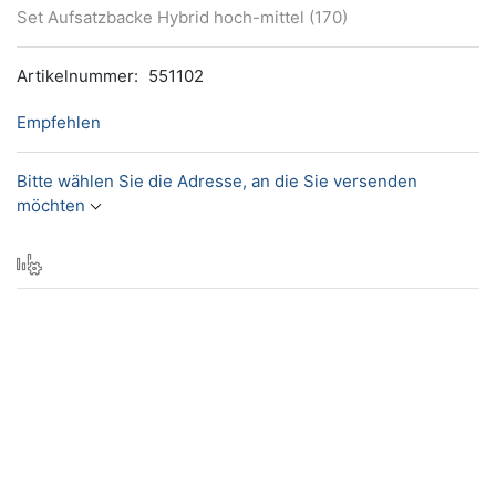
Set Aufsatzbacke Hybrid hoch-mittel (170)
Artikelnummer:
551102
Empfehlen
Bitte wählen Sie die Adresse, an die Sie versenden
möchten