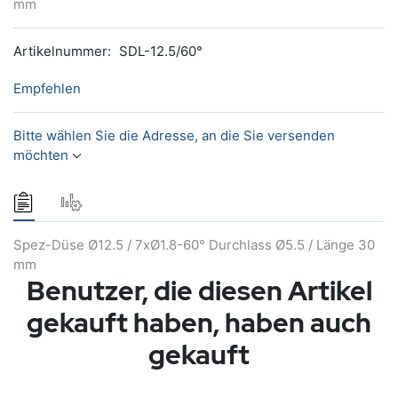
mm
Artikelnummer:
SDL-12.5/60°
Empfehlen
Bitte wählen Sie die Adresse, an die Sie versenden
möchten
Spez-Düse Ø12.5 / 7xØ1.8-60° Durchlass Ø5.5 / Länge 30
mm
Benutzer, die diesen Artikel
gekauft haben, haben auch
gekauft