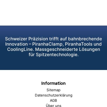
Schweizer Präzision trifft auf bahnbrechende
Innovation – PiranhaClamp, PiranhaTools und
CoolingLine. Massgeschneiderte Lösungen
für Spitzentechnologie.
Information
Sitemap
Datenschutzerklärung
AGB
Über uns