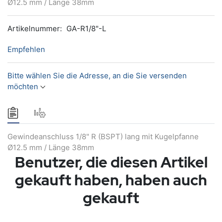
Ø12.5 mm / Länge 38mm
Artikelnummer:
GA-R1/8"-L
Empfehlen
Bitte wählen Sie die Adresse, an die Sie versenden
möchten
Gewindeanschluss 1/8" R (BSPT) lang mit Kugelpfanne
Ø12.5 mm / Länge 38mm
Benutzer, die diesen Artikel
gekauft haben, haben auch
gekauft