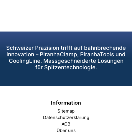
Schweizer Präzision trifft auf bahnbrechende
Innovation – PiranhaClamp, PiranhaTools und
CoolingLine. Massgeschneiderte Lösungen
für Spitzentechnologie.
Information
Sitemap
Datenschutzerklärung
AGB
Über uns