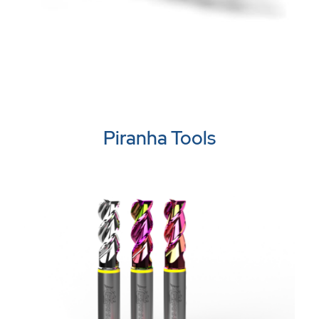
Piranha Tools