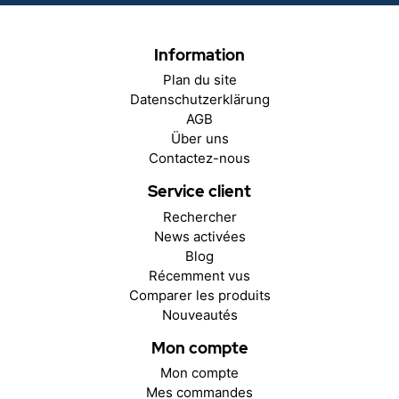
Information
Plan du site
Datenschutzerklärung
AGB
Über uns
Contactez-nous
Service client
Rechercher
News activées
Blog
Récemment vus
Comparer les produits
Nouveautés
Mon compte
Mon compte
Mes commandes