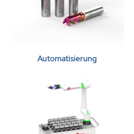
Automatisierung