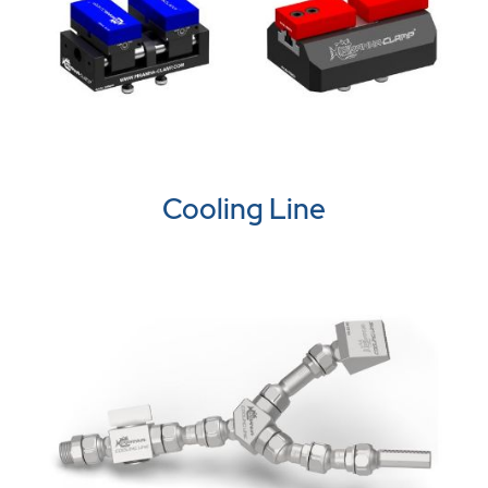
Cooling Line