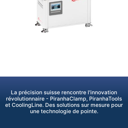
La précision suisse rencontre l'innovation
révolutionnaire - PiranhaClamp, PiranhaTools
et CoolingLine. Des solutions sur mesure pour
une technologie de pointe.