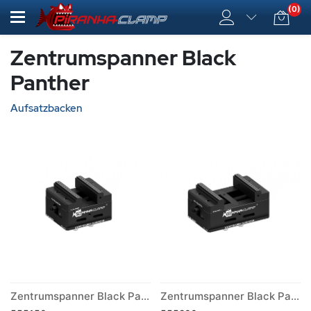
(0)
Zentrumspanner Black
Panther
Aufsatzbacken
Zentrumspanner Black Panther 125mm x 150mm
Zentrumspanner Black Panther 125mm x 200mm