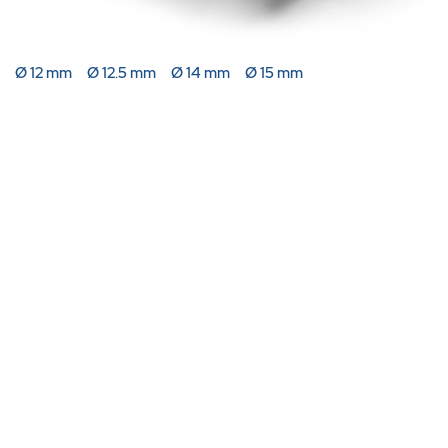
Ø 12 mm
Ø 12.5 mm
Ø 14 mm
Ø 15 mm