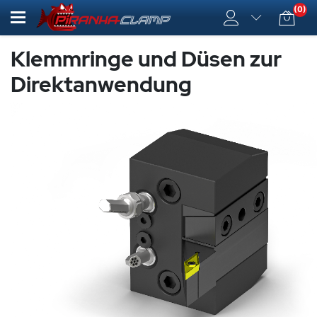
(0)
Klemmringe und Düsen zur
Direktanwendung