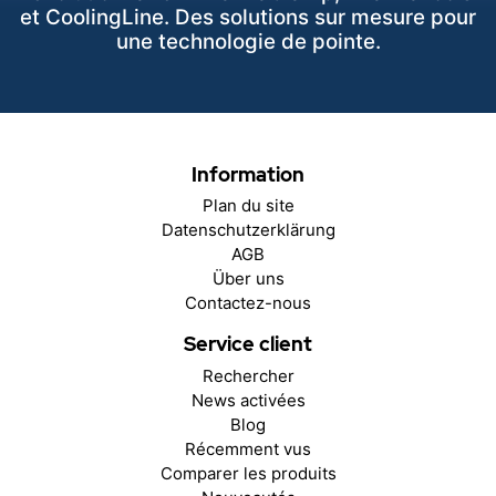
et CoolingLine. Des solutions sur mesure pour
une technologie de pointe.
Information
Plan du site
Datenschutzerklärung
AGB
Über uns
Contactez-nous
Service client
Rechercher
News activées
Blog
Récemment vus
Comparer les produits