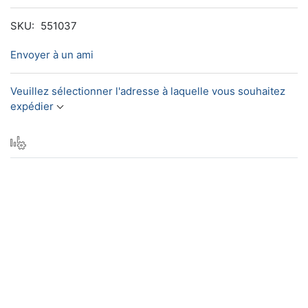
SKU:
551037
Envoyer à un ami
Veuillez sélectionner l'adresse à laquelle vous souhaitez
expédier