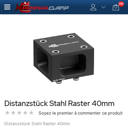
(0)
Distanzstück Stahl Raster 40mm
Soyez le premier à commenter ce produit
Distanzstück Stahl Raster 40mm